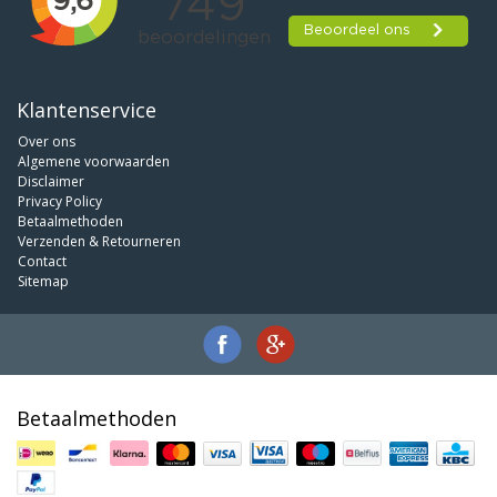
Klantenservice
Over ons
Algemene voorwaarden
Disclaimer
Privacy Policy
Betaalmethoden
Verzenden & Retourneren
Contact
Sitemap
Betaalmethoden