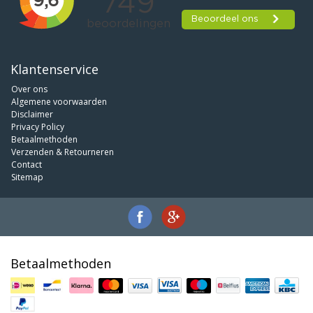
Klantenservice
Over ons
Algemene voorwaarden
Disclaimer
Privacy Policy
Betaalmethoden
Verzenden & Retourneren
Contact
Sitemap
Betaalmethoden