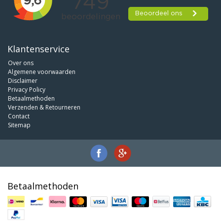
Klantenservice
Over ons
Algemene voorwaarden
Disclaimer
Privacy Policy
Betaalmethoden
Verzenden & Retourneren
Contact
Sitemap
Betaalmethoden