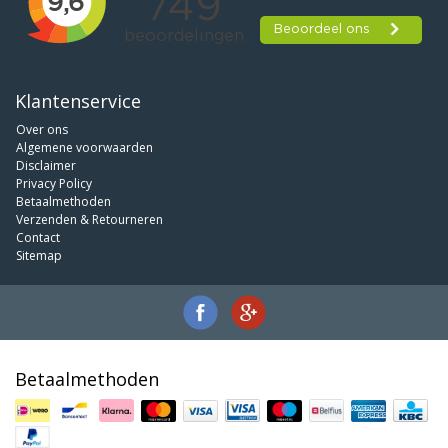
Klantenservice
Over ons
Algemene voorwaarden
Disclaimer
Privacy Policy
Betaalmethoden
Verzenden & Retourneren
Contact
Sitemap
Betaalmethoden