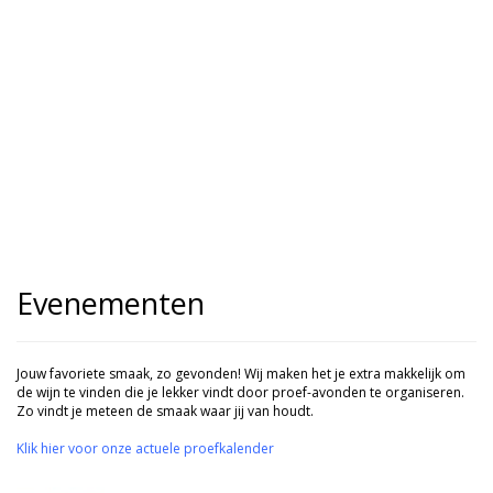
Evenementen
Jouw favoriete smaak, zo gevonden! Wij maken het je extra makkelijk om
de wijn te vinden die je lekker vindt door proef-avonden te organiseren.
Zo vindt je meteen de smaak waar jij van houdt.
Klik hier voor onze actuele proefkalender