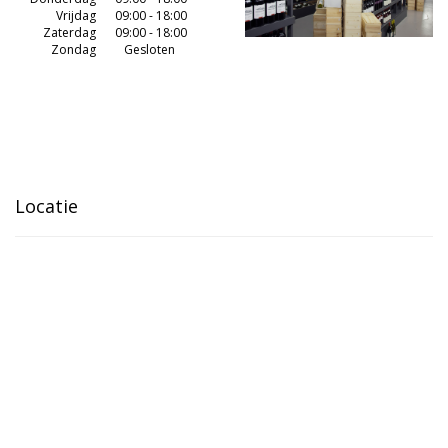
Vrijdag
09:00 - 18:00
Zaterdag
09:00 - 18:00
Zondag
Gesloten
Locatie