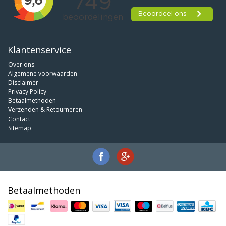
Klantenservice
Over ons
Algemene voorwaarden
Disclaimer
Privacy Policy
Betaalmethoden
Verzenden & Retourneren
Contact
Sitemap
Betaalmethoden