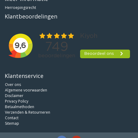
Herroepingsrecht
Klantbeoordelingen
Klantenservice
Over ons
Algemene voorwaarden
Disclaimer
Privacy Policy
Betaalmethoden
Verzenden & Retourneren
Contact
Sitemap