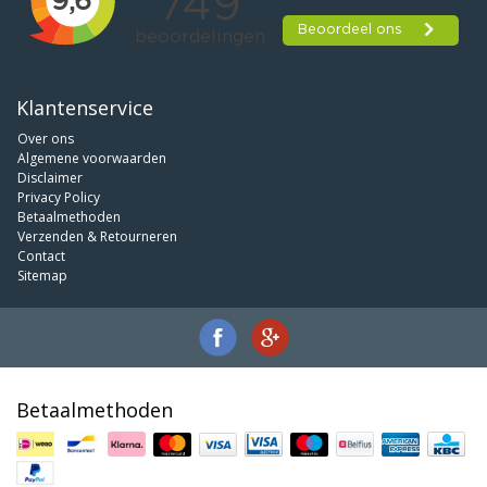
Klantenservice
Over ons
Algemene voorwaarden
Disclaimer
Privacy Policy
Betaalmethoden
Verzenden & Retourneren
Contact
Sitemap
Betaalmethoden