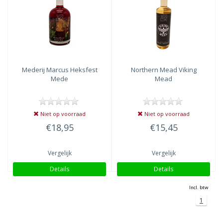
Mederij Marcus
Heksfest
Northern Mead
Viking
Mede
Mead
Niet op voorraad
Niet op voorraad
€18,95
€15,45
Vergelijk
Vergelijk
Details
Details
Incl. btw
1