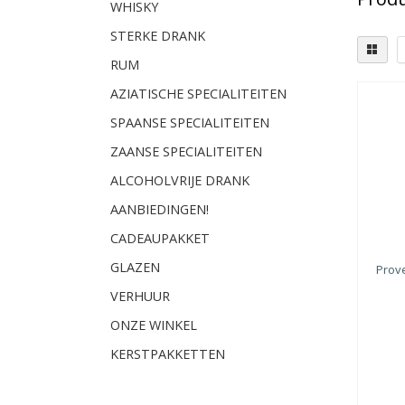
WHISKY
STERKE DRANK
RUM
AZIATISCHE SPECIALITEITEN
SPAANSE SPECIALITEITEN
ZAANSE SPECIALITEITEN
ALCOHOLVRIJE DRANK
AANBIEDINGEN!
CADEAUPAKKET
GLAZEN
Prov
VERHUUR
ONZE WINKEL
KERSTPAKKETTEN