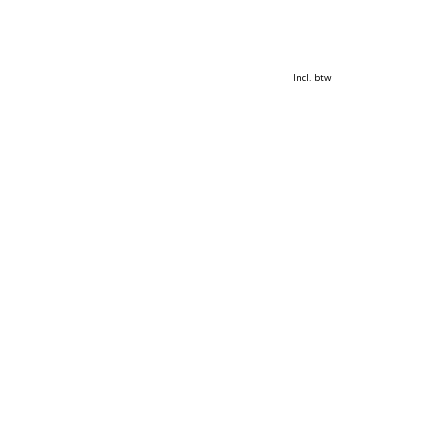
Incl. btw