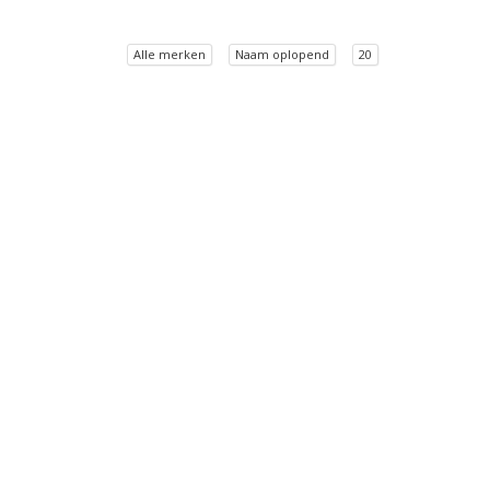
Alle merken
Naam oplopend
20