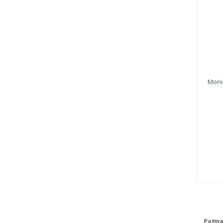
Moni
Pagina