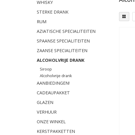
WHISKY
STERKE DRANK
RUM
AZIATISCHE SPECIALITEITEN
SPAANSE SPECIALITEITEN
ZAANSE SPECIALITEITEN
ALCOHOLVRIJE DRANK
Siroop
Alcoholvrije drank
AANBIEDINGEN!
CADEAUPAKKET
GLAZEN
VERHUUR
ONZE WINKEL
KERSTPAKKETTEN