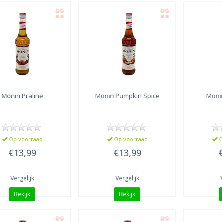
Monin
Praline
Monin
Pumpkin Spice
Moni
Op voorraad
Op voorraad
O
€13,99
€13,99
Vergelijk
Vergelijk
Bekijk
Bekijk