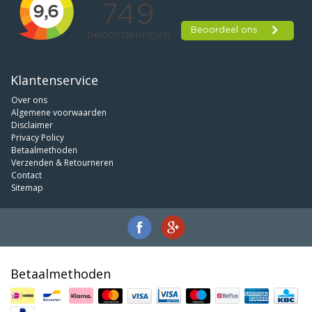
Klantenservice
Over ons
Algemene voorwaarden
Disclaimer
Privacy Policy
Betaalmethoden
Verzenden & Retourneren
Contact
Sitemap
Betaalmethoden