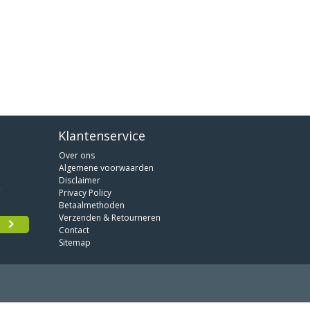
Klantenservice
Over ons
Algemene voorwaarden
Disclaimer
Privacy Policy
Betaalmethoden
Verzenden & Retourneren
Contact
Sitemap