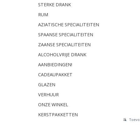
STERKE DRANK
RUM
AZIATISCHE SPECIALITEITEN
SPAANSE SPECIALITEITEN
ZAANSE SPECIALITEITEN
ALCOHOLVRIJE DRANK
AANBIEDINGEN!
CADEAUPAKKET
GLAZEN
VERHUUR
ONZE WINKEL
KERSTPAKKETTEN
Toevoe