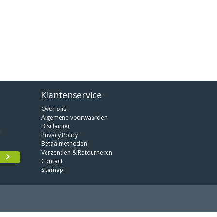
Klantenservice
Over ons
Algemene voorwaarden
Disclaimer
Privacy Policy
Betaalmethoden
Verzenden & Retourneren
Contact
Sitemap