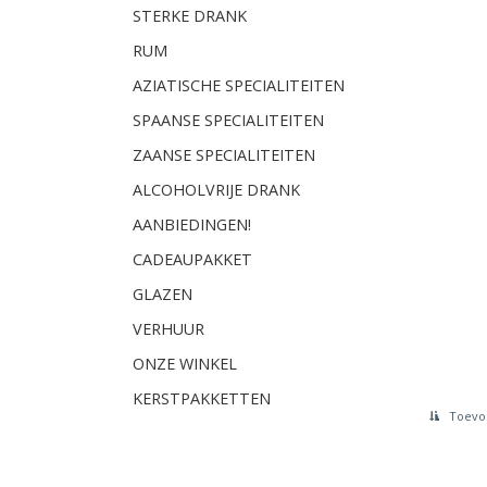
STERKE DRANK
RUM
AZIATISCHE SPECIALITEITEN
SPAANSE SPECIALITEITEN
ZAANSE SPECIALITEITEN
ALCOHOLVRIJE DRANK
AANBIEDINGEN!
CADEAUPAKKET
GLAZEN
VERHUUR
ONZE WINKEL
KERSTPAKKETTEN
Toevoe