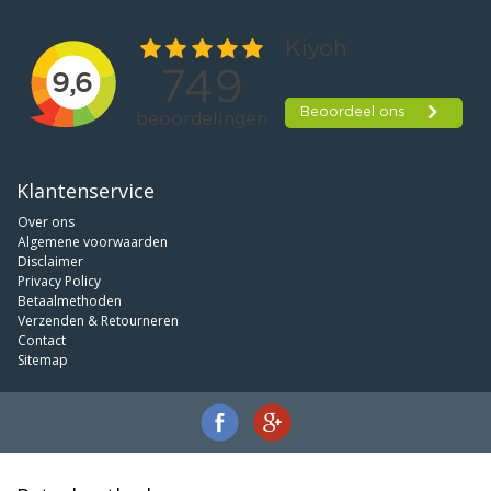
Klantenservice
Over ons
Algemene voorwaarden
Disclaimer
Privacy Policy
Betaalmethoden
Verzenden & Retourneren
Contact
Sitemap