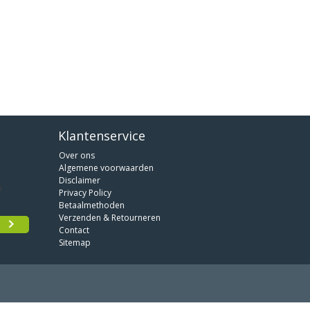
Klantenservice
Over ons
Algemene voorwaarden
Disclaimer
Privacy Policy
Betaalmethoden
Verzenden & Retourneren
Contact
Sitemap