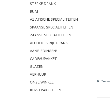
STERKE DRANK
RUM
AZIATISCHE SPECIALITEITEN
SPAANSE SPECIALITEITEN
ZAANSE SPECIALITEITEN
ALCOHOLVRIJE DRANK
AANBIEDINGEN!
CADEAUPAKKET
GLAZEN
VERHUUR
Toevoe
ONZE WINKEL
KERSTPAKKETTEN