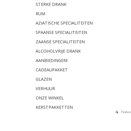
STERKE DRANK
RUM
AZIATISCHE SPECIALITEITEN
SPAANSE SPECIALITEITEN
ZAANSE SPECIALITEITEN
ALCOHOLVRIJE DRANK
AANBIEDINGEN!
CADEAUPAKKET
GLAZEN
VERHUUR
ONZE WINKEL
KERSTPAKKETTEN
Toevoe