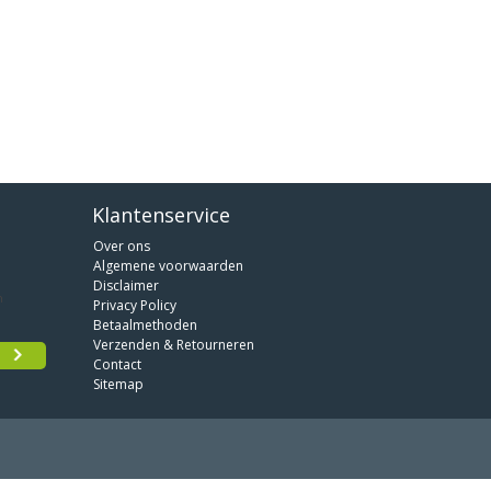
Klantenservice
Over ons
Algemene voorwaarden
Disclaimer
Privacy Policy
Betaalmethoden
Verzenden & Retourneren
Contact
Sitemap