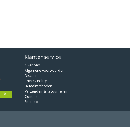
Klantenservice
Over ons
Algemene voorwaarden
Disclaimer
Privacy Policy
Betaalmethoden
Verzenden & Retourneren
Contact
Sitemap