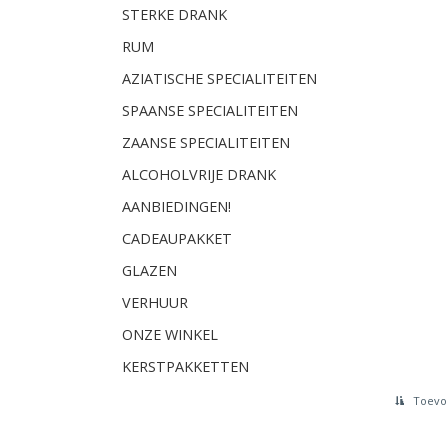
STERKE DRANK
RUM
AZIATISCHE SPECIALITEITEN
SPAANSE SPECIALITEITEN
ZAANSE SPECIALITEITEN
ALCOHOLVRIJE DRANK
AANBIEDINGEN!
CADEAUPAKKET
GLAZEN
VERHUUR
ONZE WINKEL
KERSTPAKKETTEN
Toevoe