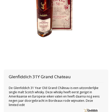
Glenfiddich
31Y Grand Chateau
De Glenfiddich 31 Year Old Grand Château is een uitzonderlijke
single malt Scotch whisky. Deze whisky heeft eerst gerijpt in
Amerikaanse en Europese eiken vaten en heeft daarna nog eens
negen jaar doorgebracht in Bordeaux rode wijnvaten. Deze
limited edit