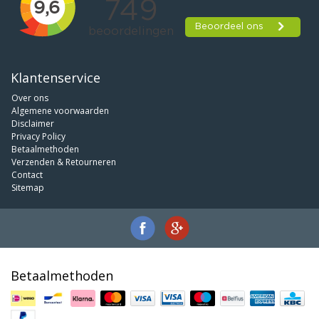
Klantenservice
Over ons
Algemene voorwaarden
Disclaimer
Privacy Policy
Betaalmethoden
Verzenden & Retourneren
Contact
Sitemap
Betaalmethoden