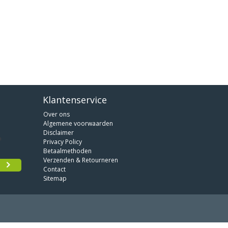
Klantenservice
Over ons
Algemene voorwaarden
Disclaimer
Privacy Policy
Betaalmethoden
Verzenden & Retourneren
Contact
Sitemap