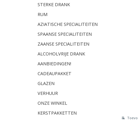
STERKE DRANK
RUM
AZIATISCHE SPECIALITEITEN
SPAANSE SPECIALITEITEN
ZAANSE SPECIALITEITEN
ALCOHOLVRIJE DRANK
AANBIEDINGEN!
CADEAUPAKKET
GLAZEN
VERHUUR
ONZE WINKEL
KERSTPAKKETTEN
Toevoe