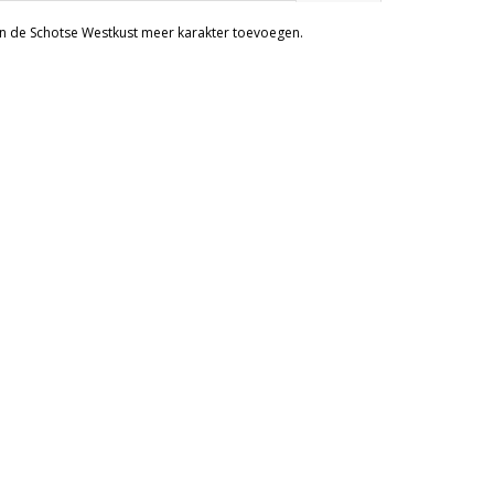
 van de Schotse Westkust meer karakter toevoegen.