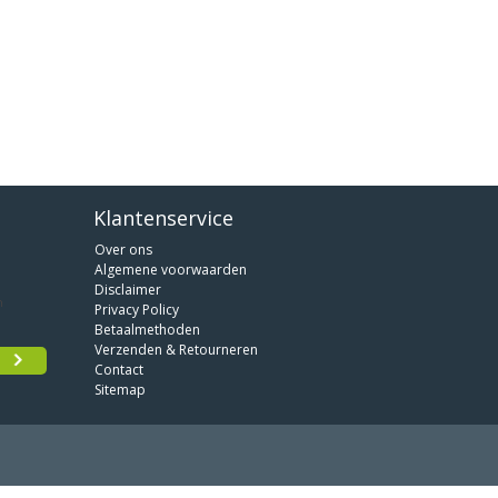
Klantenservice
Over ons
Algemene voorwaarden
Disclaimer
Privacy Policy
Betaalmethoden
Verzenden & Retourneren
Contact
Sitemap