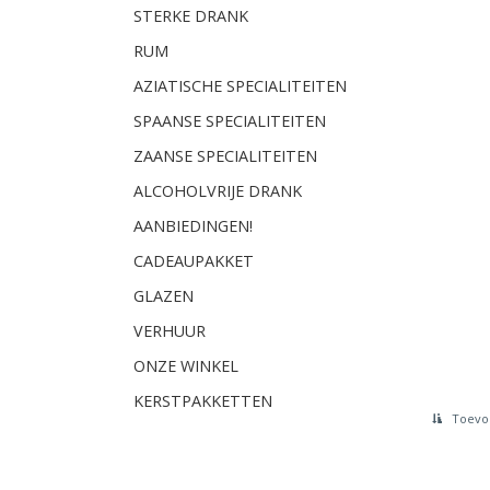
STERKE DRANK
RUM
AZIATISCHE SPECIALITEITEN
SPAANSE SPECIALITEITEN
ZAANSE SPECIALITEITEN
ALCOHOLVRIJE DRANK
AANBIEDINGEN!
CADEAUPAKKET
GLAZEN
VERHUUR
ONZE WINKEL
KERSTPAKKETTEN
Toevoe