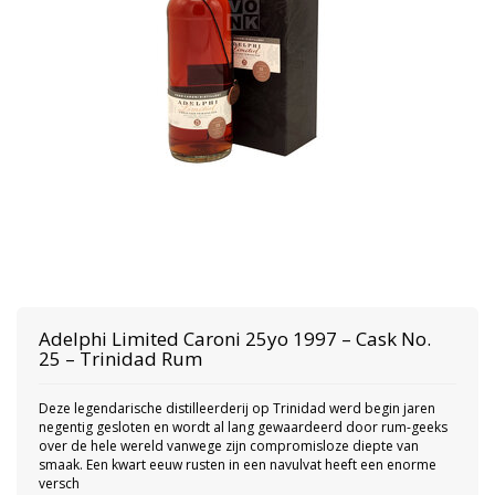
Adelphi
Limited Caroni 25yo 1997 – Cask No.
25 – Trinidad Rum
Deze legendarische distilleerderij op Trinidad werd begin jaren
negentig gesloten en wordt al lang gewaardeerd door rum-geeks
over de hele wereld vanwege zijn compromisloze diepte van
smaak. Een kwart eeuw rusten in een navulvat heeft een enorme
versch