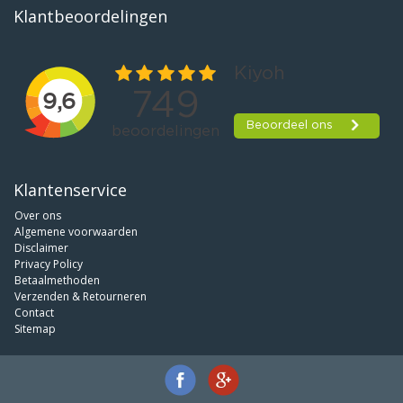
Klantbeoordelingen
Klantenservice
Over ons
Algemene voorwaarden
Disclaimer
Privacy Policy
Betaalmethoden
Verzenden & Retourneren
Contact
Sitemap