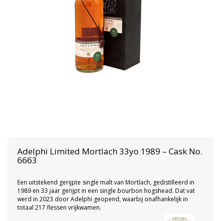
Adelphi
Limited Mortlach 33yo 1989 – Cask No.
6663
Een uitstekend gerijpte single malt van Mortlach, gedistilleerd in
1989 en 33 jaar gerijpt in een single bourbon hogshead. Dat vat
werd in 2023 door Adelphi geopend, waarbij onafhankelijk in
totaal 217 flessen vrijkwamen.