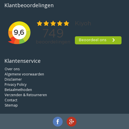
Klantbeoordelingen
Klantenservice
Over ons
Algemene voorwaarden
Disclaimer
Privacy Policy
Betaalmethoden
Verzenden & Retourneren
Contact
Sitemap