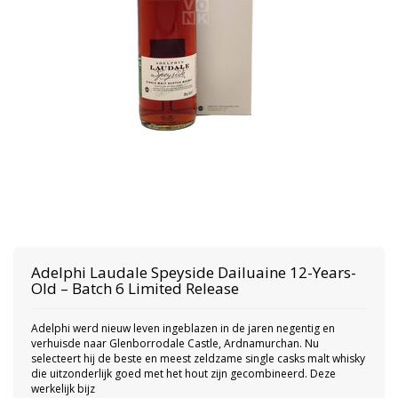
Adelphi
Laudale Speyside Dailuaine 12-Years-
Old – Batch 6 Limited Release
Adelphi werd nieuw leven ingeblazen in de jaren negentig en
verhuisde naar Glenborrodale Castle, Ardnamurchan. Nu
selecteert hij de beste en meest zeldzame single casks malt whisky
die uitzonderlijk goed met het hout zijn gecombineerd. Deze
werkelijk bijz