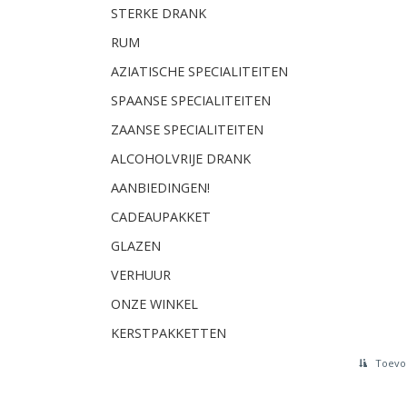
STERKE DRANK
RUM
AZIATISCHE SPECIALITEITEN
SPAANSE SPECIALITEITEN
ZAANSE SPECIALITEITEN
ALCOHOLVRIJE DRANK
AANBIEDINGEN!
CADEAUPAKKET
GLAZEN
VERHUUR
ONZE WINKEL
KERSTPAKKETTEN
Toevoe