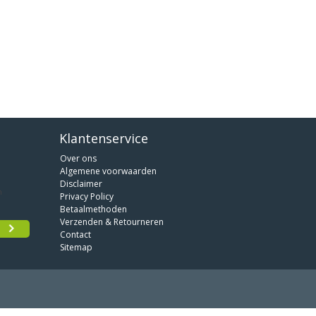
Klantenservice
Over ons
Algemene voorwaarden
Disclaimer
Privacy Policy
Betaalmethoden
Verzenden & Retourneren
Contact
Sitemap