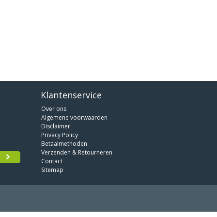
Klantenservice
Over ons
Algemene voorwaarden
Disclaimer
Privacy Policy
Betaalmethoden
Verzenden & Retourneren
Contact
Sitemap