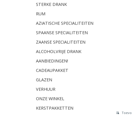
STERKE DRANK
RUM
AZIATISCHE SPECIALITEITEN
SPAANSE SPECIALITEITEN
ZAANSE SPECIALITEITEN
ALCOHOLVRIJE DRANK
AANBIEDINGEN!
CADEAUPAKKET
GLAZEN
VERHUUR
ONZE WINKEL
KERSTPAKKETTEN
Toevoe