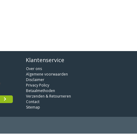
Klantenservice
Over ons
Algemene voorwaarden
Disclaimer
Privacy Policy
Betaalmethoden
Verzenden & Retourneren
Contact
Sitemap