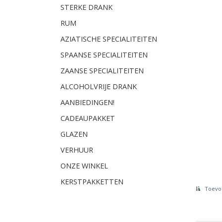
STERKE DRANK
RUM
AZIATISCHE SPECIALITEITEN
SPAANSE SPECIALITEITEN
ZAANSE SPECIALITEITEN
ALCOHOLVRIJE DRANK
AANBIEDINGEN!
CADEAUPAKKET
GLAZEN
VERHUUR
ONZE WINKEL
KERSTPAKKETTEN
Toevoe