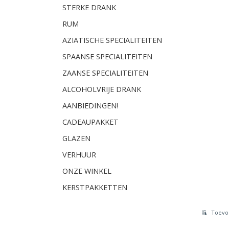
STERKE DRANK
RUM
AZIATISCHE SPECIALITEITEN
SPAANSE SPECIALITEITEN
ZAANSE SPECIALITEITEN
ALCOHOLVRIJE DRANK
AANBIEDINGEN!
CADEAUPAKKET
GLAZEN
VERHUUR
ONZE WINKEL
KERSTPAKKETTEN
Toevoe