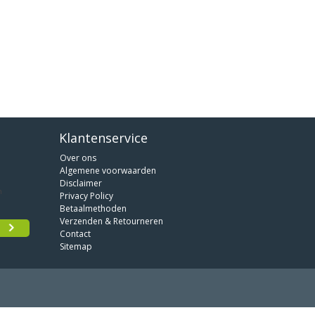
Klantenservice
Over ons
Algemene voorwaarden
Disclaimer
Privacy Policy
Betaalmethoden
Verzenden & Retourneren
Contact
Sitemap