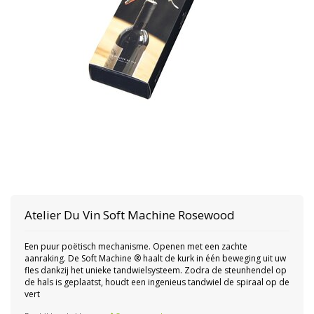
Atelier Du Vin Soft Machine Rosewood
Een puur poëtisch mechanisme. Openen met een zachte
aanraking. De Soft Machine ® haalt de kurk in één beweging uit uw
fles dankzij het unieke tandwielsysteem. Zodra de steunhendel op
de hals is geplaatst, houdt een ingenieus tandwiel de spiraal op de
vert