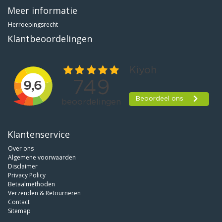
Meer informatie
Herroepingsrecht
Klantbeoordelingen
Klantenservice
Over ons
Algemene voorwaarden
Disclaimer
Privacy Policy
Betaalmethoden
Verzenden & Retourneren
Contact
Sitemap