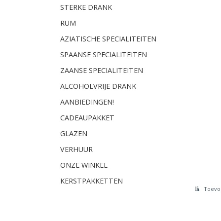
STERKE DRANK
RUM
AZIATISCHE SPECIALITEITEN
SPAANSE SPECIALITEITEN
ZAANSE SPECIALITEITEN
ALCOHOLVRIJE DRANK
AANBIEDINGEN!
CADEAUPAKKET
GLAZEN
VERHUUR
ONZE WINKEL
KERSTPAKKETTEN
Toevoe