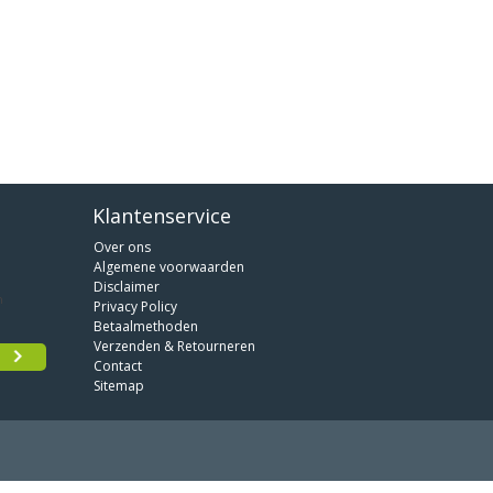
Klantenservice
Over ons
Algemene voorwaarden
Disclaimer
Privacy Policy
Betaalmethoden
Verzenden & Retourneren
Contact
Sitemap