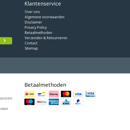
Klantenservice
Over ons
Algemene voorwaarden
Disclaimer
Privacy Policy
Betaalmethoden
Verzenden & Retourneren
Contact
Sitemap
Betaalmethoden
seizoen:
osten