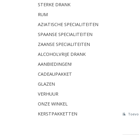
STERKE DRANK
RUM
AZIATISCHE SPECIALITEITEN
SPAANSE SPECIALITEITEN
ZAANSE SPECIALITEITEN
ALCOHOLVRIJE DRANK
AANBIEDINGEN!
CADEAUPAKKET
GLAZEN
VERHUUR
ONZE WINKEL
KERSTPAKKETTEN
Toevoe