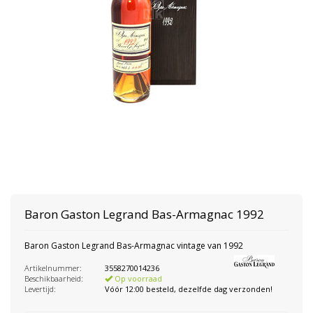
Baron Gaston Legrand
Bas-Armagnac 1992
Baron Gaston Legrand Bas-Armagnac vintage van 1992
Artikelnummer:
3558270014236
Beschikbaarheid:
Op voorraad
Levertijd:
Vóór 12:00 besteld, dezelfde dag verzonden!