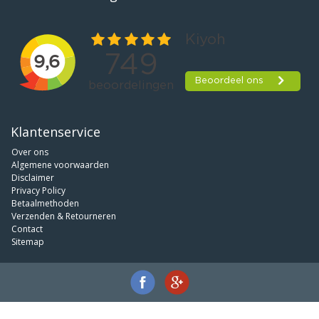
Klantenservice
Over ons
Algemene voorwaarden
Disclaimer
Privacy Policy
Betaalmethoden
Verzenden & Retourneren
Contact
Sitemap