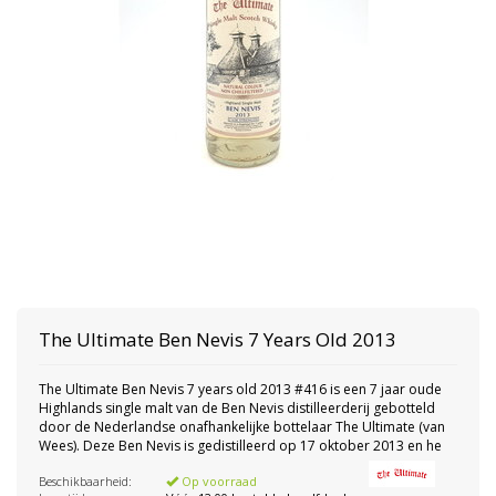
The Ultimate
Ben Nevis 7 Years Old 2013
The Ultimate Ben Nevis 7 years old 2013 #416 is een 7 jaar oude
Highlands single malt van de Ben Nevis distilleerderij gebotteld
door de Nederlandse onafhankelijke bottelaar The Ultimate (van
Wees). Deze Ben Nevis is gedistilleerd op 17 oktober 2013 en he
Beschikbaarheid:
Op voorraad