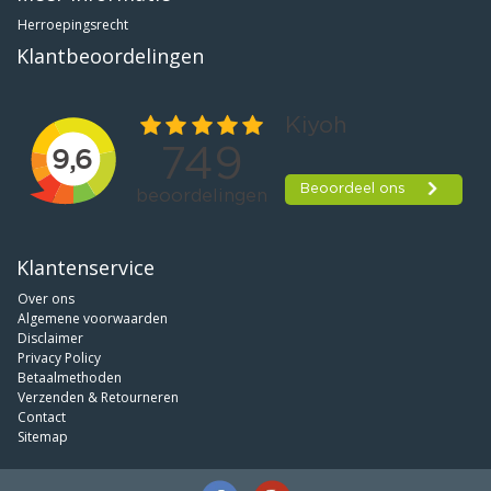
Herroepingsrecht
Klantbeoordelingen
Klantenservice
Over ons
Algemene voorwaarden
Disclaimer
Privacy Policy
Betaalmethoden
Verzenden & Retourneren
Contact
Sitemap