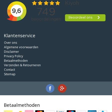
Klantenservice
Over ons
Algemene voorwaarden
Disclaimer
Privacy Policy
Betaalmethoden
Verzenden & Retourneren
Contact
Sitemap
Betaalmethoden