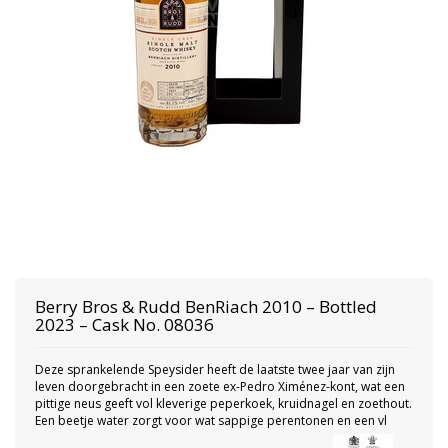
Berry Bros & Rudd
BenRiach 2010 – Bottled
2023 – Cask No. 08036
Deze sprankelende Speysider heeft de laatste twee jaar van zijn
leven doorgebracht in een zoete ex-Pedro Ximénez-kont, wat een
pittige neus geeft vol kleverige peperkoek, kruidnagel en zoethout.
Een beetje water zorgt voor wat sappige perentonen en een vl