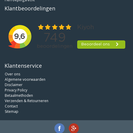
Klantbeoordelingen
Klantenservice
Over ons
Algemene voorwaarden
Disclaimer
Privacy Policy
Betaalmethoden
Verzenden & Retourneren
Contact
Sitemap