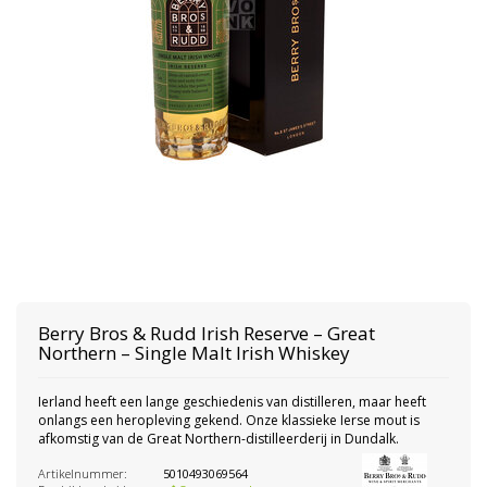
Berry Bros & Rudd
Irish Reserve – Great
Northern – Single Malt Irish Whiskey
Ierland heeft een lange geschiedenis van distilleren, maar heeft
onlangs een heropleving gekend. Onze klassieke Ierse mout is
afkomstig van de Great Northern-distilleerderij in Dundalk.
Artikelnummer:
5010493069564