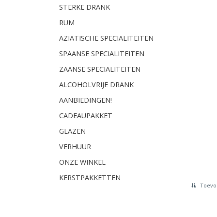
STERKE DRANK
RUM
AZIATISCHE SPECIALITEITEN
SPAANSE SPECIALITEITEN
ZAANSE SPECIALITEITEN
ALCOHOLVRIJE DRANK
AANBIEDINGEN!
CADEAUPAKKET
GLAZEN
VERHUUR
ONZE WINKEL
KERSTPAKKETTEN
Toevoe