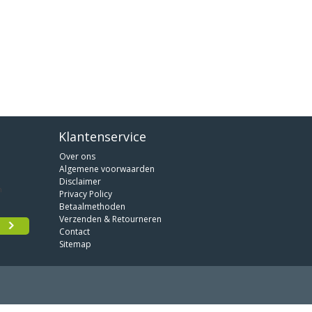
Klantenservice
Over ons
Algemene voorwaarden
Disclaimer
Privacy Policy
Betaalmethoden
Verzenden & Retourneren
Contact
Sitemap