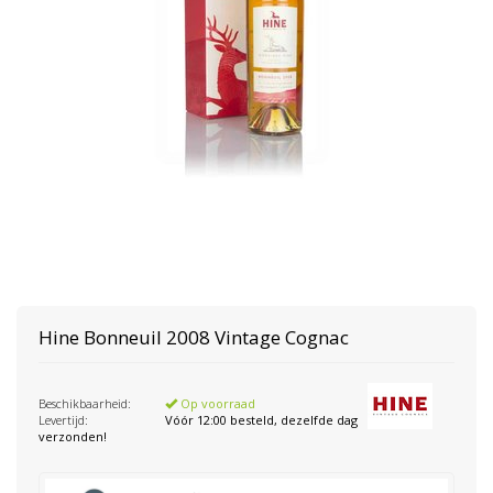
Hine
Bonneuil 2008 Vintage Cognac
Beschikbaarheid:
Op voorraad
Levertijd:
Vóór 12:00 besteld, dezelfde dag
verzonden!