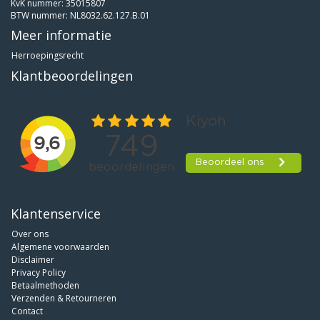
KvK nummer: 35015807
BTW nummer: NL8032.62.127.B.01
Meer informatie
Herroepingsrecht
Klantbeoordelingen
Klantenservice
Over ons
Algemene voorwaarden
Disclaimer
Privacy Policy
Betaalmethoden
Verzenden & Retourneren
Contact