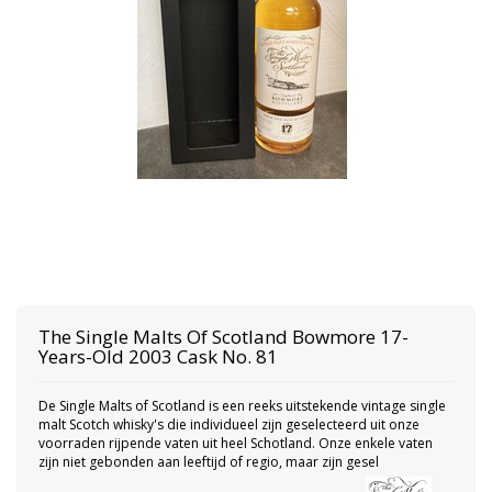
The Single Malts Of Scotland
Bowmore 17-
Years-Old 2003 Cask No. 81
De Single Malts of Scotland is een reeks uitstekende vintage single
malt Scotch whisky's die individueel zijn geselecteerd uit onze
voorraden rijpende vaten uit heel Schotland. Onze enkele vaten
zijn niet gebonden aan leeftijd of regio, maar zijn gesel