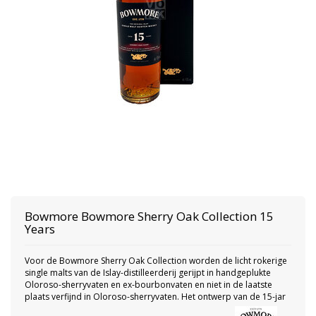
Bowmore
Bowmore Sherry Oak Collection 15
Years
Voor de Bowmore Sherry Oak Collection worden de licht rokerige
single malts van de Islay-distilleerderij gerijpt in handgeplukte
Oloroso-sherryvaten en ex-bourbonvaten en niet in de laatste
plaats verfijnd in Oloroso-sherryvaten. Het ontwerp van de 15-jar