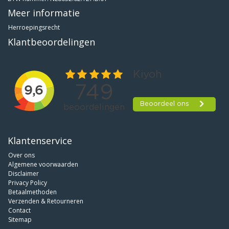
Meer informatie
Herroepingsrecht
Klantbeoordelingen
Klantenservice
Over ons
Algemene voorwaarden
Disclaimer
Privacy Policy
Betaalmethoden
Verzenden & Retourneren
Contact
Sitemap