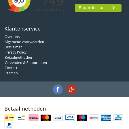
Klantenservice
Over ons
Algemene voorwaarden
Disclaimer
Privacy Policy
Betaalmethoden
Verzenden & Retourneren
Contact
Sitemap
Betaalmethoden