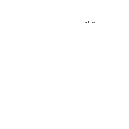
Incl. btw