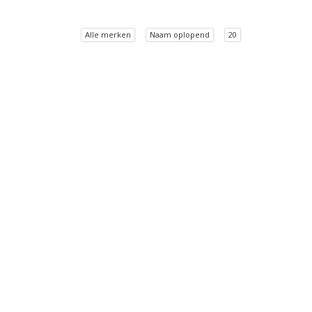
Alle merken
Naam oplopend
20