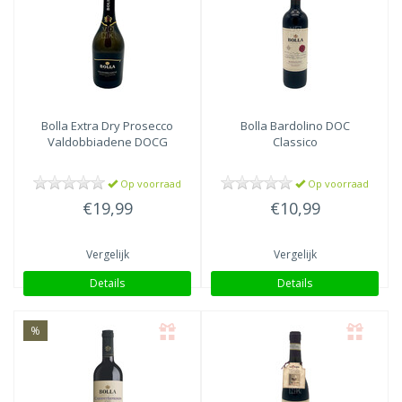
Bolla
Extra Dry Prosecco
Bolla
Bardolino DOC
Valdobbiadene DOCG
Classico
Op voorraad
Op voorraad
€19,99
€10,99
Vergelijk
Vergelijk
Details
Details
%