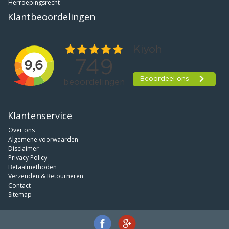
Herroepingsrecht
Klantbeoordelingen
Klantenservice
Over ons
Algemene voorwaarden
Disclaimer
Privacy Policy
Betaalmethoden
Verzenden & Retourneren
Contact
Sitemap