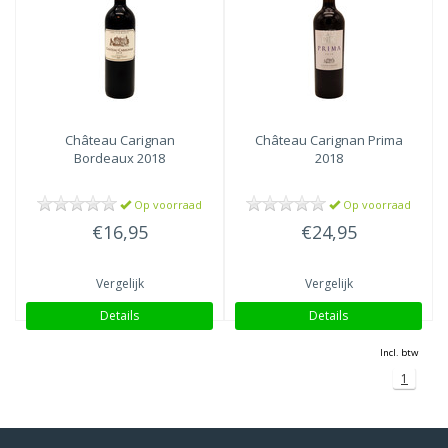
Château Carignan
Château Carignan
Prima
Bordeaux 2018
2018
Op voorraad
Op voorraad
€16,95
€24,95
Vergelijk
Vergelijk
Details
Details
Incl. btw
1