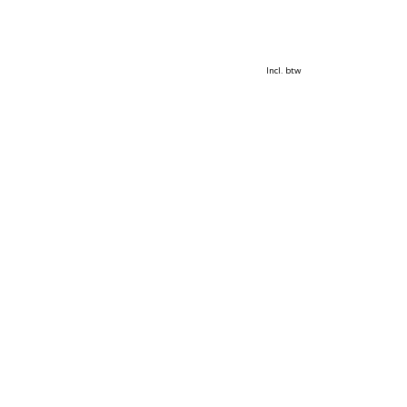
Incl. btw