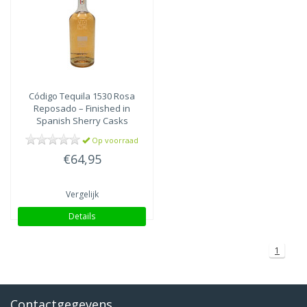
Código
Tequila 1530 Rosa
Reposado – Finished in
Spanish Sherry Casks
Op voorraad
€64,95
Vergelijk
Details
1
Contactgegevens