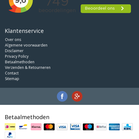
Klantenservice
Over ons
Algemene voorwaarden
Disclaimer
Privacy Policy
Betaalmethoden
Verzenden & Retourneren
Contact
Sitemap
Betaalmethoden