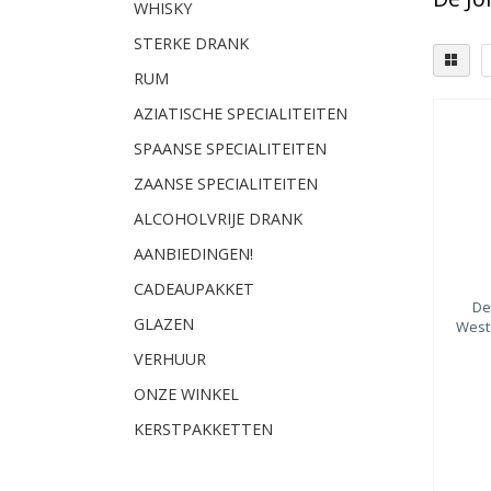
WHISKY
STERKE DRANK
RUM
AZIATISCHE SPECIALITEITEN
SPAANSE SPECIALITEITEN
ZAANSE SPECIALITEITEN
ALCOHOLVRIJE DRANK
AANBIEDINGEN!
CADEAUPAKKET
De
GLAZEN
West
VERHUUR
ONZE WINKEL
KERSTPAKKETTEN