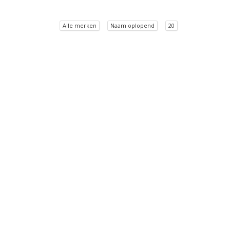
Alle merken
Naam oplopend
20