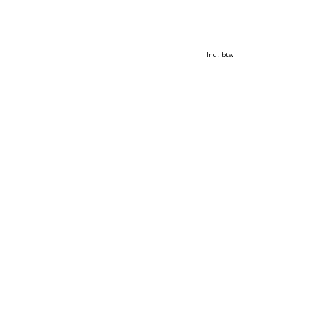
Incl. btw