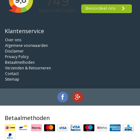
Klantenservice
Over ons
Algemene voorwaarden
Disclaimer
Privacy Policy
Betaalmethoden
Verzenden & Retourneren
Contact
Sitemap
Betaalmethoden