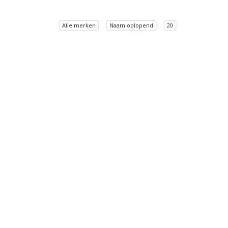
Alle merken
Naam oplopend
20