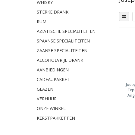
WHISKY
STERKE DRANK
RUM
AZIATISCHE SPECIALITEITEN
SPAANSE SPECIALITEITEN
ZAANSE SPECIALITEITEN
ALCOHOLVRIJE DRANK
AANBIEDINGEN!
CADEAUPAKKET
Jose
GLAZEN
Exp
Ang
VERHUUR
ONZE WINKEL
KERSTPAKKETTEN