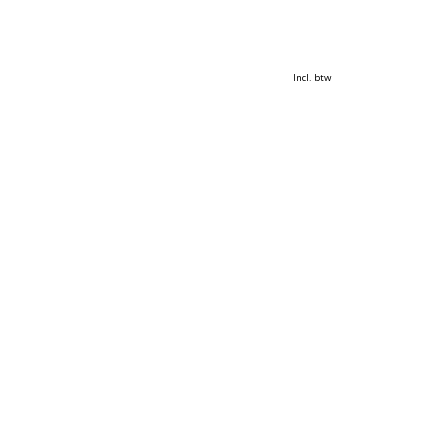
Incl. btw