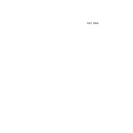
Incl. btw