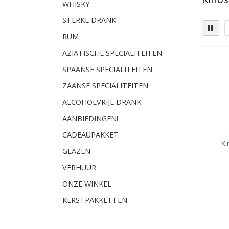
WHISKY
STERKE DRANK
RUM
AZIATISCHE SPECIALITEITEN
SPAANSE SPECIALITEITEN
ZAANSE SPECIALITEITEN
ALCOHOLVRIJE DRANK
AANBIEDINGEN!
CADEAUPAKKET
Ki
GLAZEN
VERHUUR
ONZE WINKEL
KERSTPAKKETTEN