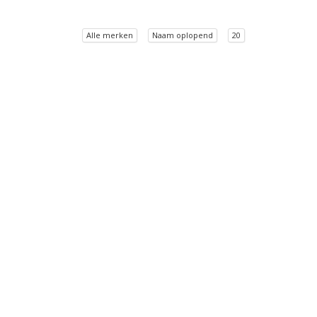
Alle merken
Naam oplopend
20